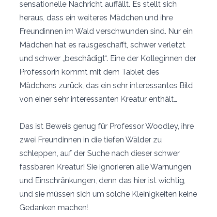
sensationelle Nachricht auffällt. Es stellt sich
heraus, dass ein weiteres Mädchen und ihre
Freundinnen im Wald verschwunden sind. Nur ein
Mädchen hat es rausgeschafft, schwer verletzt
und schwer „beschädigt“. Eine der Kolleginnen der
Professorin kommt mit dem Tablet des
Mädchens zurück, das ein sehr interessantes Bild
von einer sehr interessanten Kreatur enthält…
Das ist Beweis genug für Professor Woodley, ihre
zwei Freundinnen in die tiefen Wälder zu
schleppen, auf der Suche nach dieser schwer
fassbaren Kreatur! Sie ignorieren alle Warnungen
und Einschränkungen, denn das hier ist wichtig,
und sie müssen sich um solche Kleinigkeiten keine
Gedanken machen!