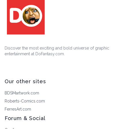
Discover the most exciting and bold universe of graphic
entertainment at DoFantasy.com.
Our other sites
BDSMartwork.com
Roberts-Comics.com
FerresArt.com
Forum & Social