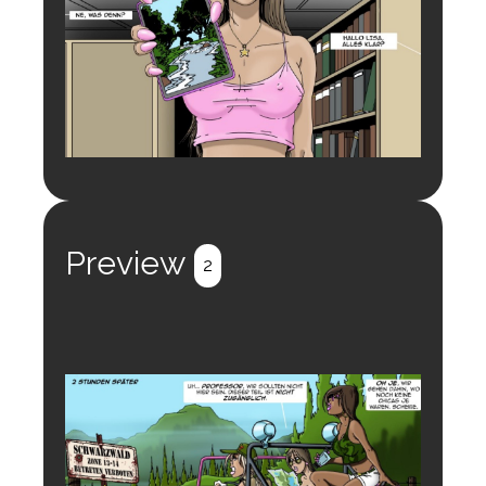
Preview
2