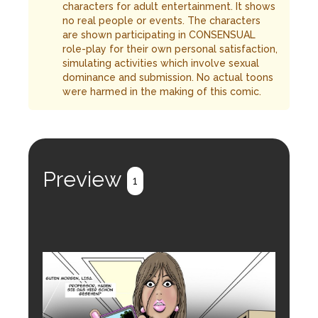
characters for adult entertainment. It shows
no real people or events. The characters
are shown participating in CONSENSUAL
role-play for their own personal satisfaction,
simulating activities which involve sexual
dominance and submission. No actual toons
were harmed in the making of this comic.
Preview
1