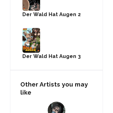
Der Wald Hat Augen 2
Der Wald Hat Augen 3
Other Artists you may
like