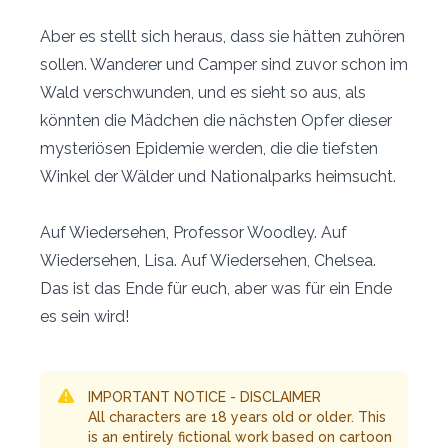
Aber es stellt sich heraus, dass sie hätten zuhören
sollen. Wanderer und Camper sind zuvor schon im
Wald verschwunden, und es sieht so aus, als
könnten die Mädchen die nächsten Opfer dieser
mysteriösen Epidemie werden, die die tiefsten
Winkel der Wälder und Nationalparks heimsucht.
Auf Wiedersehen, Professor Woodley. Auf
Wiedersehen, Lisa. Auf Wiedersehen, Chelsea.
Das ist das Ende für euch, aber was für ein Ende
es sein wird!
IMPORTANT NOTICE - DISCLAIMER
All characters are 18 years old or older. This
is an entirely fictional work based on cartoon