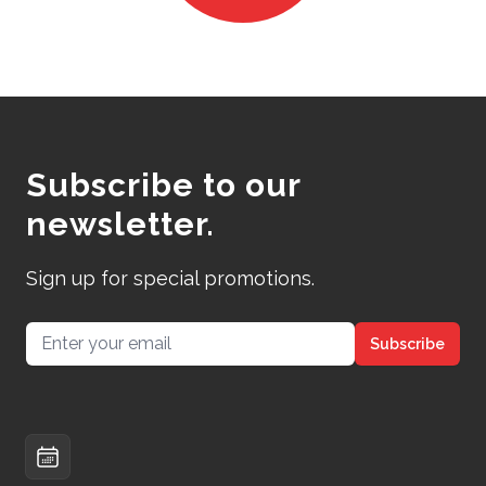
Subscribe to our
newsletter.
Sign up for special promotions.
Email address
Subscribe