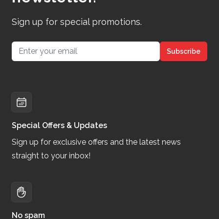
Sign up for special promotions.
Email address
Subscribe
Special Offers & Updates
Sign up for exclusive offers and the latest news
straight to your inbox!
No spam