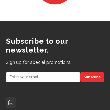
Subscribe to our
newsletter.
Sign up for special promotions.
Email address
Subscribe