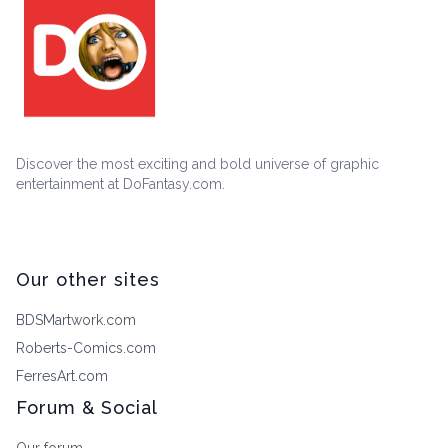
Discover the most exciting and bold universe of graphic
entertainment at DoFantasy.com.
Our other sites
BDSMartwork.com
Roberts-Comics.com
FerresArt.com
Forum & Social