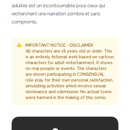
adultes est un incontournable pour ceux qui
recherchent une narration sombre et sans
compromis.
IMPORTANT NOTICE - DISCLAIMER
All characters are 18 years old or older. This
is an entirely fictional work based on cartoon
characters for adult entertainment. It shows
no real people or events. The characters
are shown participating in CONSENSUAL
role-play for their own personal satisfaction,
simulating activities which involve sexual
dominance and submission. No actual toons
were harmed in the making of this comic.