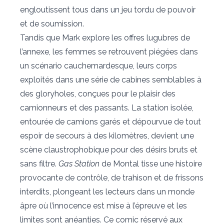
engloutissent tous dans un jeu tordu de pouvoir
et de soumission.
Tandis que Mark explore les offres lugubres de
l’annexe, les femmes se retrouvent piégées dans
un scénario cauchemardesque, leurs corps
exploités dans une série de cabines semblables à
des gloryholes, conçues pour le plaisir des
camionneurs et des passants. La station isolée,
entourée de camions garés et dépourvue de tout
espoir de secours à des kilomètres, devient une
scène claustrophobique pour des désirs bruts et
sans filtre.
Gas Station
de Montal tisse une histoire
provocante de contrôle, de trahison et de frissons
interdits, plongeant les lecteurs dans un monde
âpre où l’innocence est mise à l’épreuve et les
limites sont anéanties. Ce comic réservé aux