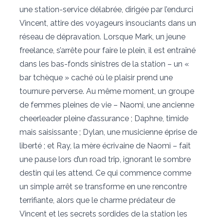
une station-service délabrée, dirigée par l’endurci
Vincent, attire des voyageurs insouciants dans un
réseau de dépravation. Lorsque Mark, un jeune
freelance, s’arrête pour faire le plein, il est entraîné
dans les bas-fonds sinistres de la station – un «
bar tchèque » caché où le plaisir prend une
tournure perverse. Au même moment, un groupe
de femmes pleines de vie – Naomi, une ancienne
cheerleader pleine d’assurance ; Daphne, timide
mais saisissante ; Dylan, une musicienne éprise de
liberté ; et Ray, la mère écrivaine de Naomi – fait
une pause lors d’un road trip, ignorant le sombre
destin qui les attend. Ce qui commence comme
un simple arrêt se transforme en une rencontre
terrifiante, alors que le charme prédateur de
Vincent et les secrets sordides de la station les