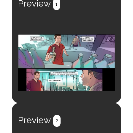
Preview
1
Preview
2