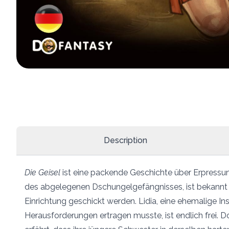
Description
Die Geisel
ist eine packende Geschichte über Erpressun
des abgelegenen Dschungelgefängnisses, ist bekannt fü
Einrichtung geschickt werden. Lidia, eine ehemalige Ins
Herausforderungen ertragen musste, ist endlich frei. Do