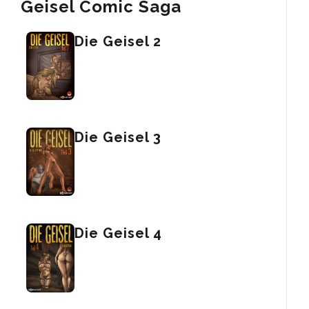
Geisel Comic Saga
Die Geisel 2
Die Geisel 3
Die Geisel 4